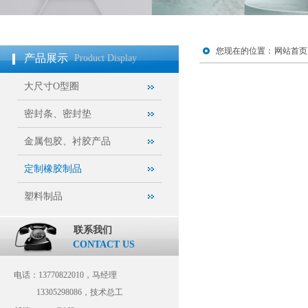
您现在的位置：
网站首页
产品展示
Product Display
大尺寸O型圈
密封条、密封垫
金属包胶、衬胶产品
定制橡胶制品
塑料制品
联系我们
CONTACT US
电话：13770822010，马经理
13305298086，技术总工