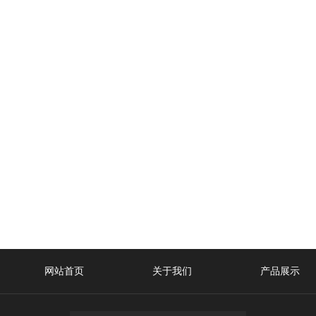
网站首页
关于我们
产品展示