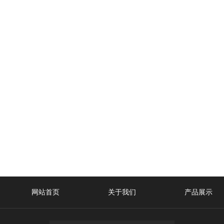
网站首页
关于我们
产品展示