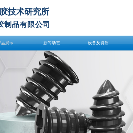
胶技术研究
所
胶制品有限公司
产品展示
新闻动态
设备及资质