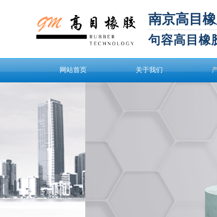
南京高目橡
句容高目橡
网站首页
关于我们