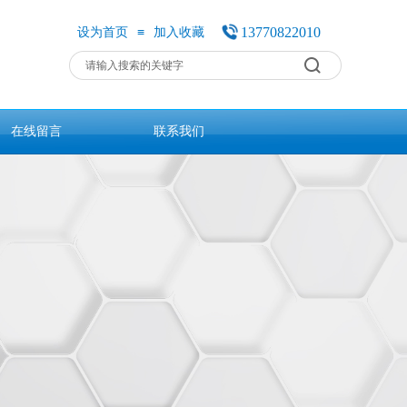
≡
13770822010
设为首页
加入收藏
在线留言
联系我们