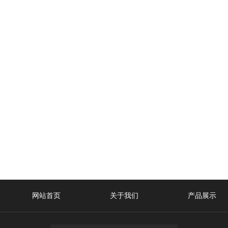
网站首页
关于我们
产品展示